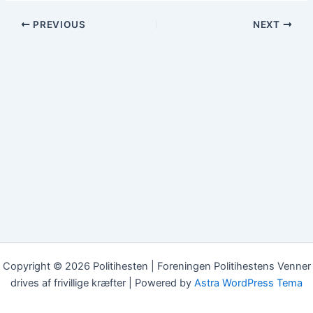
PREVIOUS
NEXT
Copyright © 2026 Politihesten | Foreningen Politihestens Venner
drives af frivillige kræfter | Powered by
Astra WordPress Tema