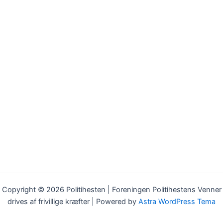
Copyright © 2026 Politihesten | Foreningen Politihestens Venner
drives af frivillige kræfter | Powered by
Astra WordPress Tema