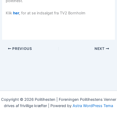
politihest.
Klik
her
,
for at se indsalget fra TV2 Bornholm
PREVIOUS
NEXT
Copyright © 2026 Politihesten | Foreningen Politihestens Venner
drives af frivillige kræfter | Powered by
Astra WordPress Tema