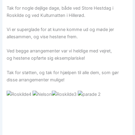
Tak for nogle dejlige dage, både ved Store Hestdag i
Roskilde og ved Kulturnatten i Hillerød.
Vi er superglade for at kunne komme ud og møde jer
allesammen, og vise hestene frem.
Ved begge arrangementer var vi heldige med vejret,
og hestene opførte sig eksemplariske!
Tak for støtten, og tak for hjælpen til alle dem, som gør
disse arrangementer mulige!